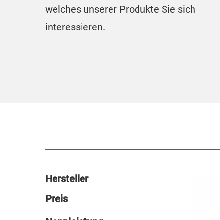
welches unserer Produkte Sie sich
interessieren.
Hersteller
Preis