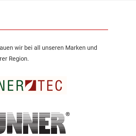
auen wir bei all unseren Marken und
rer Region.