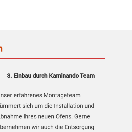
n
3. Einbau durch Kaminando Team
nser erfahrenes Montageteam
ümmert sich um die Installation und
bnahme Ihres neuen Ofens. Gerne
bernehmen wir auch die Entsorgung