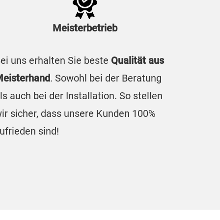
Meisterbetrieb
ei uns erhalten Sie beste
Qualität aus
eisterhand
. Sowohl bei der Beratung
ls auch bei der Installation. So stellen
ir sicher, dass unsere Kunden 100%
ufrieden sind!