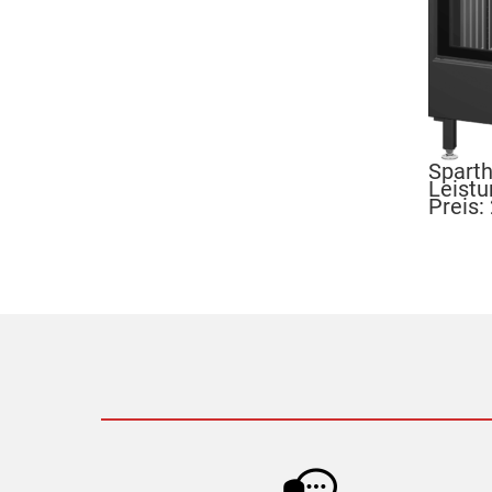
Sparth
Leistu
Preis: