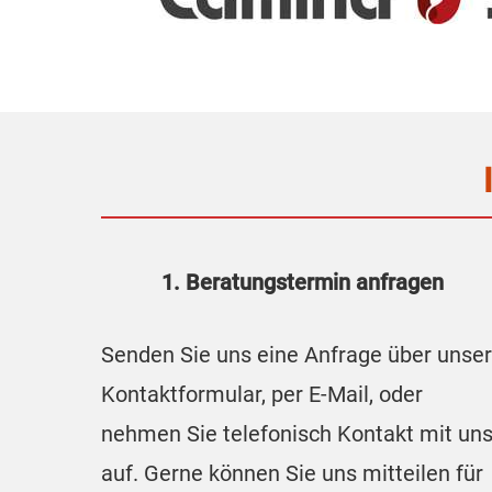
1. Beratungstermin anfragen
Senden Sie uns eine Anfrage über unser
Kontaktformular, per E-Mail, oder
nehmen Sie telefonisch Kontakt mit un
auf. Gerne können Sie uns mitteilen für