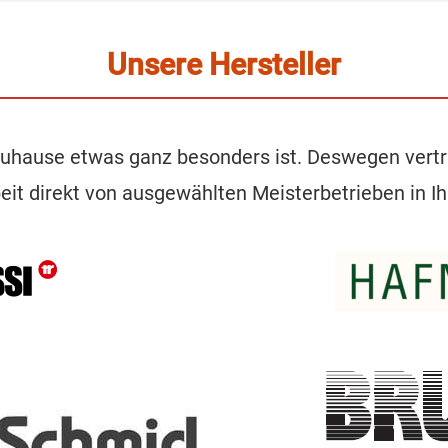
Unsere Hersteller
Zuhause etwas ganz besonders ist. Deswegen vertr
it direkt von ausgewählten Meisterbetrieben in Ih