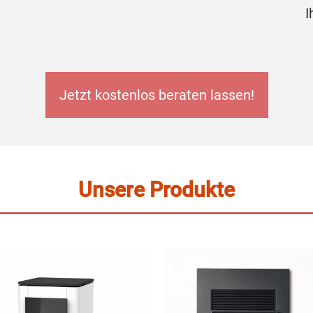
I
Jetzt kostenlos beraten lassen!
Unsere Produkte