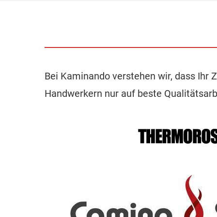
Bei Kaminando verstehen wir, dass Ihr 
Handwerkern nur auf beste Qualitätsarbe