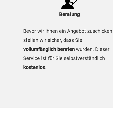
Beratung
Bevor wir Ihnen ein Angebot zuschicken
stellen wir sicher, dass Sie
vollumfänglich beraten
wurden. Dieser
Service ist für Sie selbstverständlich
kostenlos
.