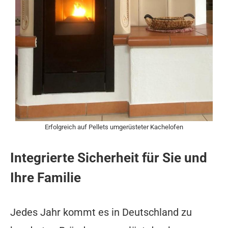
Erfolgreich auf Pellets umgerüsteter Kachelofen
Integrierte Sicherheit für Sie und
Ihre Familie
Jedes Jahr kommt es in Deutschland zu