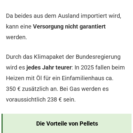
Da beides aus dem Ausland importiert wird,
kann eine
Versorgung nicht garantiert
werden.
Durch das Klimapaket der Bundesregierung
wird es
jedes Jahr teurer
: In 2025 fallen beim
Heizen mit Öl für ein Einfamilienhaus ca.
350 € zusätzlich an. Bei Gas werden es
voraussichtlich 238 € sein.
Die Vorteile von Pellets