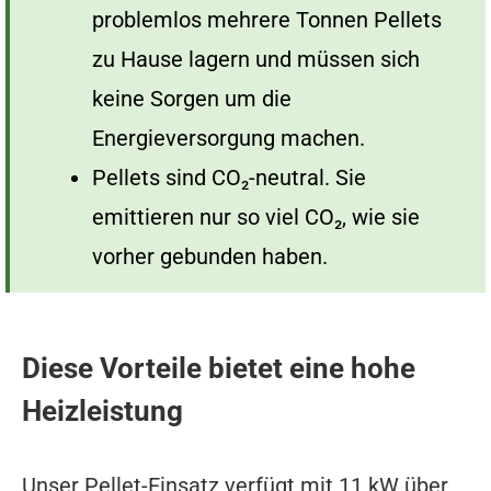
problemlos mehrere Tonnen Pellets
zu Hause lagern und müssen sich
keine Sorgen um die
Energieversorgung machen.
Pellets sind CO₂-neutral. Sie
emittieren nur so viel CO₂, wie sie
vorher gebunden haben.
Diese Vorteile bietet eine hohe
Heizleistung
Unser Pellet-Einsatz verfügt mit 11 kW über