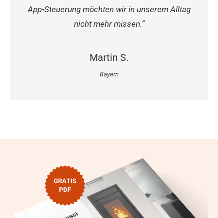
App-Steuerung möchten wir in unserem Alltag
nicht mehr missen.”
Martin S.
Bayern