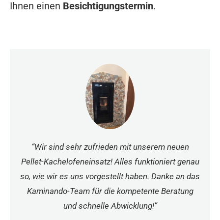
Ihnen einen
Besichtigungstermin
.
“Wir sind sehr zufrieden mit unserem neuen
Pellet-Kachelofeneinsatz! Alles funktioniert genau
so, wie wir es uns vorgestellt haben. Danke an das
Kaminando-Team für die kompetente Beratung
und schnelle Abwicklung!”