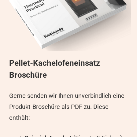
Pellet-Kachelofeneinsatz
Broschüre
Gerne senden wir Ihnen unverbindlich eine
Produkt-Broschüre als PDF zu. Diese
enthält: