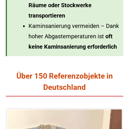
Räume oder Stockwerke
transportieren
Kaminsanierung vermeiden – Dank
hoher Abgastemperaturen ist
oft
keine Kaminsanierung erforderlich
Über 150 Referenzobjekte in
Deutschland