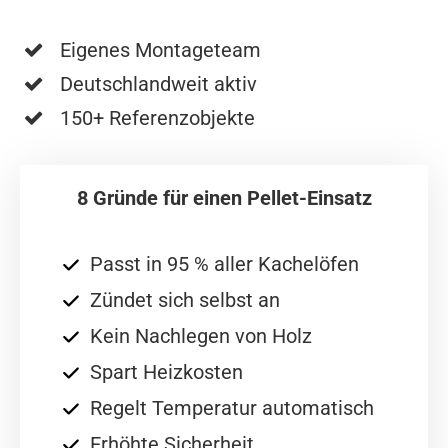
Eigenes Montageteam
Deutschlandweit aktiv
150+ Referenzobjekte
8 Gründe für einen Pellet-Einsatz
Passt in 95 % aller Kachelöfen
Zündet sich selbst an
Kein Nachlegen von Holz
Spart Heizkosten
Regelt Temperatur automatisch
Erhöhte Sicherheit