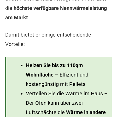
die
höchste verfügbare Nennwärmeleistung
am Markt
.
Damit bietet er einige entscheidende
Vorteile:
Heizen Sie bis zu 110qm
Wohnfläche
– Effizient und
kostengünstig mit Pellets
Verteilen Sie die Wärme im Haus –
Der Ofen kann über zwei
Luftschächte die
Wärme in andere