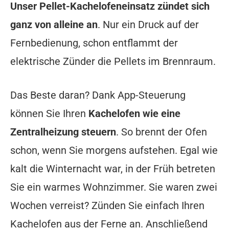
Unser Pellet-Kachelofeneinsatz zündet sich
ganz von alleine an
. Nur ein Druck auf der
Fernbedienung, schon entflammt der
elektrische Zünder die Pellets im Brennraum.
Das Beste daran? Dank App-Steuerung
können Sie Ihren
Kachelofen wie eine
Zentralheizung steuern
. So brennt der Ofen
schon, wenn Sie morgens aufstehen. Egal wie
kalt die Winternacht war, in der Früh betreten
Sie ein warmes Wohnzimmer. Sie waren zwei
Wochen verreist? Zünden Sie einfach Ihren
Kachelofen aus der Ferne an. Anschließend