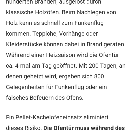
hunderten Bränden, ausgelöst durch
klassische Holzöfen. Beim Nachlegen von
Holz kann es schnell zum Funkenflug
kommen. Teppiche, Vorhänge oder
Kleiderstücke können dabei in Brand geraten.
Während einer Heizsaison wird die Ofentür
ca. 4-mal am Tag geöffnet. Mit 200 Tagen, an
denen geheizt wird, ergeben sich 800
Gelegenheiten für Funkenflug oder ein
falsches Befeuern des Ofens.
Ein Pellet-Kachelofeneinsatz eliminiert
dieses Risiko.
Die Ofentür muss während des