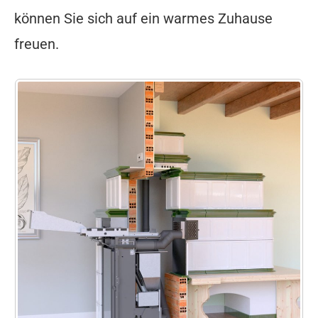
können Sie sich auf ein warmes Zuhause
freuen.