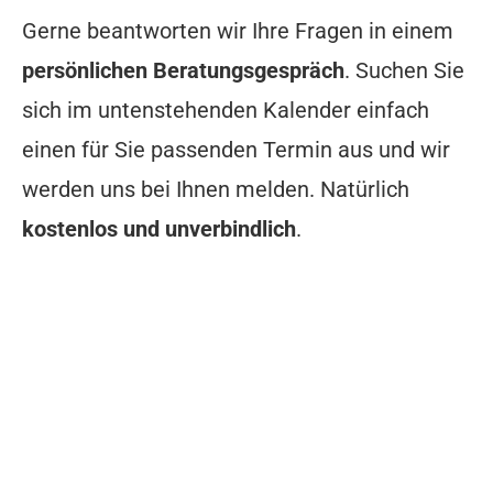
Gerne beantworten wir Ihre Fragen in einem
persönlichen Beratungsgespräch
. Suchen Sie
sich im untenstehenden Kalender einfach
einen für Sie passenden Termin aus und wir
werden uns bei Ihnen melden. Natürlich
kostenlos und unverbindlich
.