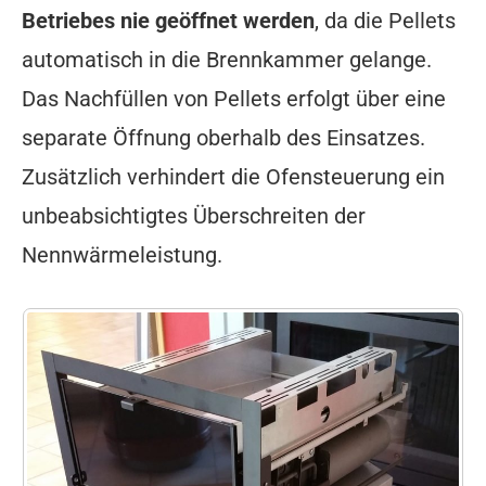
Betriebes nie geöffnet werden
, da die Pellets
automatisch in die Brennkammer gelange.
Das Nachfüllen von Pellets erfolgt über eine
separate Öffnung oberhalb des Einsatzes.
Zusätzlich verhindert die Ofensteuerung ein
unbeabsichtigtes Überschreiten der
Nennwärmeleistung.