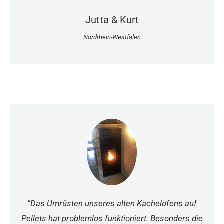
Jutta & Kurt
Nordrhein-Westfalen
“Das Umrüsten unseres alten Kachelofens auf
Pellets hat problemlos funktioniert. Besonders die