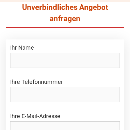
Unverbindliches Angebot
anfragen
Ihr Name
Ihre Telefonnummer
Ihre E-Mail-Adresse