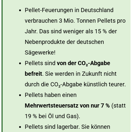
Pellet-Feuerungen in Deutschland
verbrauchen 3 Mio. Tonnen Pellets pro
Jahr. Das sind weniger als 15 % der
Nebenprodukte der deutschen
Sägewerke!
Pellets sind
von der CO₂-Abgabe
befreit
. Sie werden in Zukunft nicht
durch die CO₂-Abgabe künstlich teurer.
Pellets haben einen
Mehrwertsteuersatz von nur 7 %
(statt
19 % bei Öl und Gas).
Pellets sind lagerbar. Sie können