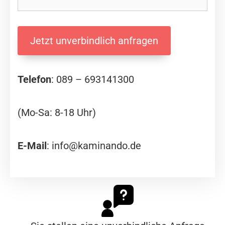
Telefon
:
089 – 693141300
(Mo-Sa: 8-18 Uhr)
E-Mail
:
info@kaminando.de