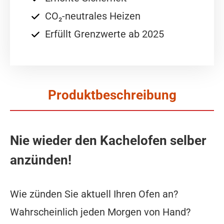
CO₂-neutrales Heizen
Erfüllt Grenzwerte ab 2025
Produktbeschreibung
Nie wieder den Kachelofen selber
anzünden!
Wie zünden Sie aktuell Ihren Ofen an?
Wahrscheinlich jeden Morgen von Hand?