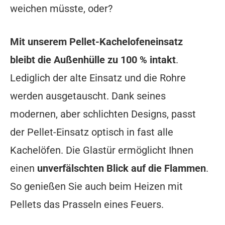
weichen müsste, oder?
Mit unserem Pellet-Kachelofeneinsatz
bleibt die Außenhülle zu 100 % intakt
.
Lediglich der alte Einsatz und die Rohre
werden ausgetauscht. Dank seines
modernen, aber schlichten Designs, passt
der Pellet-Einsatz optisch in fast alle
Kachelöfen. Die Glastür ermöglicht Ihnen
einen
unverfälschten Blick auf die Flammen
.
So genießen Sie auch beim Heizen mit
Pellets das Prasseln eines Feuers.