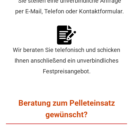
Sie stellen eine unverbindliche Anfrage
per E-Mail, Telefon oder Kontaktformular.
Wir beraten Sie telefonisch und schicken
Ihnen anschließend ein unverbindliches
Festpreisangebot.
Beratung zum Pelleteinsatz
gewünscht?