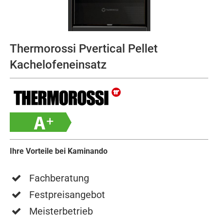
Thermorossi Pvertical Pellet
Kachelofeneinsatz
Ihre Vorteile bei Kaminando
Fachberatung
Festpreisangebot
Meisterbetrieb