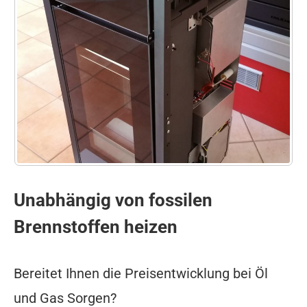
Unabhängig von fossilen
Brennstoffen heizen
Bereitet Ihnen die Preisentwicklung bei Öl
und Gas Sorgen?