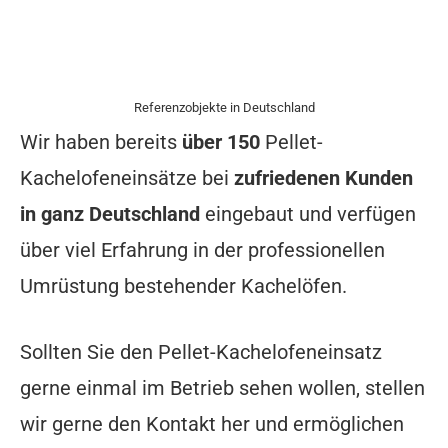
Referenzobjekte in Deutschland
Wir haben bereits
über 150
Pellet-
Kachelofeneinsätze bei
zufriedenen Kunden
in ganz Deutschland
eingebaut und verfügen
über viel Erfahrung in der professionellen
Umrüstung bestehender Kachelöfen.
Sollten Sie den Pellet-Kachelofeneinsatz
gerne einmal im Betrieb sehen wollen, stellen
wir gerne den Kontakt her und ermöglichen