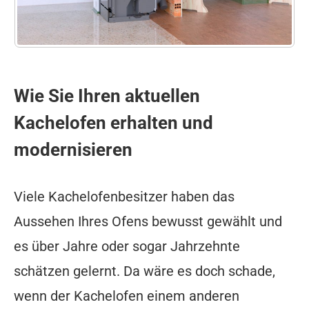
Wie Sie Ihren aktuellen
Kachelofen erhalten und
modernisieren
Viele Kachelofenbesitzer haben das
Aussehen Ihres Ofens bewusst gewählt und
es über Jahre oder sogar Jahrzehnte
schätzen gelernt. Da wäre es doch schade,
wenn der Kachelofen einem anderen