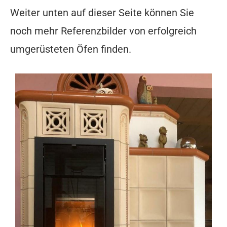
Weiter unten auf dieser Seite können Sie
noch mehr Referenzbilder von erfolgreich
umgerüsteten Öfen finden.