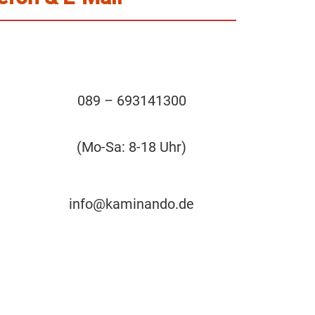
089 – 693141300
(Mo-Sa: 8-18 Uhr)
info@kaminando.de