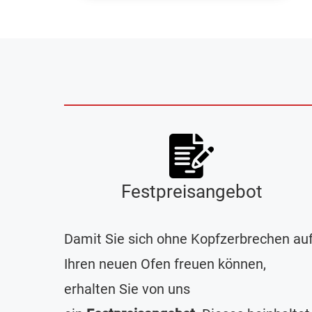
Festpreisangebot
Damit Sie sich ohne Kopfzerbrechen au
Ihren neuen Ofen freuen können,
erhalten Sie von uns