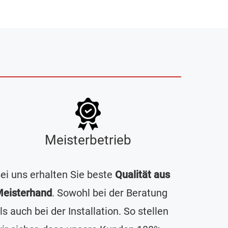
Meisterbetrieb
ei uns erhalten Sie beste
Qualität aus
eisterhand
. Sowohl bei der Beratung
ls auch bei der Installation. So stellen