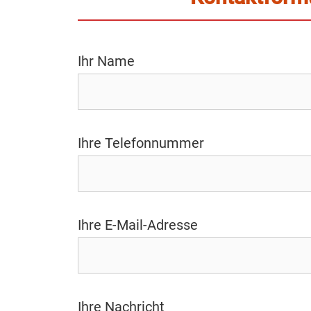
Ihr Name
Ihre Telefonnummer
Ihre E-Mail-Adresse
Ihre Nachricht