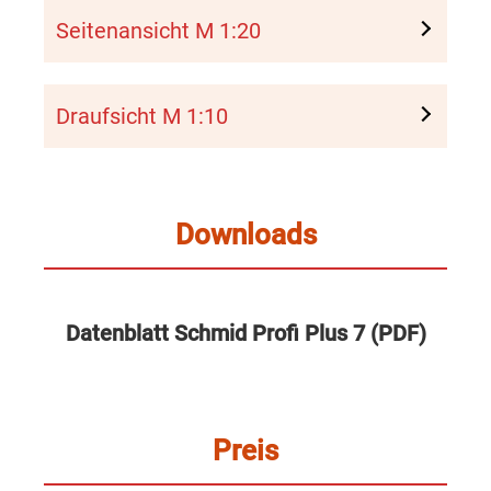
Seitenansicht M 1:20
Draufsicht M 1:10
Downloads
Datenblatt Schmid Profi Plus 7 (PDF)
Preis