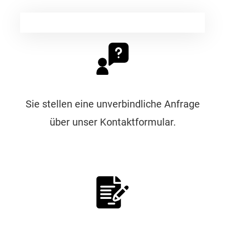
Sie stellen eine unverbindliche Anfrage
über unser Kontaktformular.