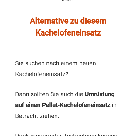
Alternative zu diesem
Kachelofeneinsatz
Sie suchen nach einem neuen
Kachelofeneinsatz?
Dann sollten Sie auch die
Umrüstung
auf einen Pellet-Kachelofeneinsatz
in
Betracht ziehen.
Dank modernster Technologie können