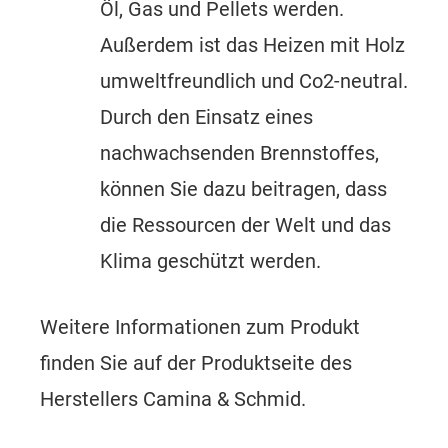
Öl, Gas und Pellets werden.
Außerdem ist das Heizen mit Holz
umweltfreundlich und Co2-neutral.
Durch den Einsatz eines
nachwachsenden Brennstoffes,
können Sie dazu beitragen, dass
die Ressourcen der Welt und das
Klima geschützt werden.
Weitere Informationen zum Produkt
finden Sie auf der
Produktseite des
Herstellers Camina & Schmid.