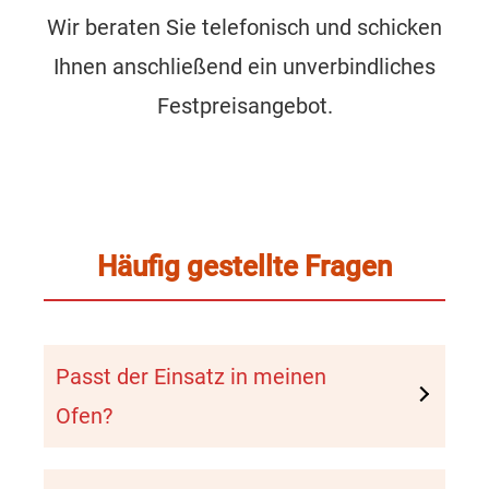
Wir beraten Sie telefonisch und schicken
Ihnen anschließend ein unverbindliches
Festpreisangebot.
Häufig gestellte Fragen
Passt der Einsatz in meinen
Ofen?