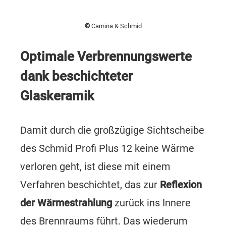
©
Camina & Schmid
Optimale Verbrennungswerte
dank beschichteter
Glaskeramik
Damit durch die großzügige Sichtscheibe
des Schmid Profi Plus 12 keine Wärme
verloren geht, ist diese mit einem
Verfahren beschichtet, das zur
Reflexion
der Wärmestrahlung
zurück ins Innere
des Brennraums führt. Das wiederum