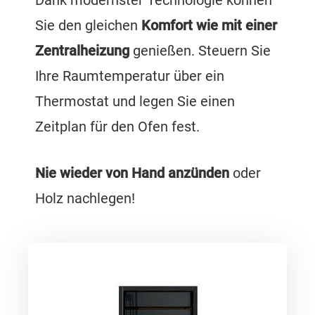
Sie den gleichen
Komfort wie mit einer
Zentralheizung
genießen. Steuern Sie
Ihre Raumtemperatur über ein
Thermostat und legen Sie einen
Zeitplan für den Ofen fest.
Nie wieder von Hand anzünden
oder
Holz nachlegen!