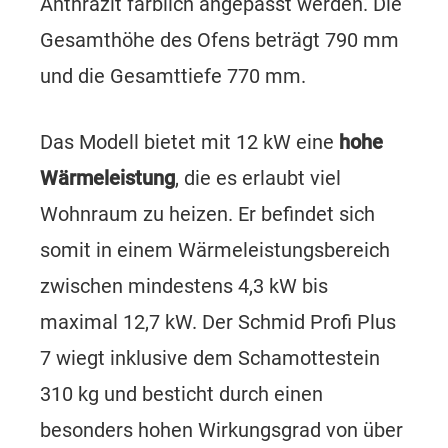
Anthrazit farblich angepasst werden. Die
Gesamthöhe des Ofens beträgt 790 mm
und die Gesamttiefe 770 mm.
Das Modell bietet mit 12 kW eine
hohe
Wärmeleistung
, die es erlaubt viel
Wohnraum zu heizen. Er befindet sich
somit in einem Wärmeleistungsbereich
zwischen mindestens 4,3 kW bis
maximal 12,7 kW. Der Schmid Profi Plus
7 wiegt inklusive dem Schamottestein
310 kg und besticht durch einen
besonders hohen Wirkungsgrad von über