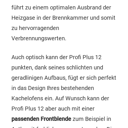
führt zu einem optimalen Ausbrand der
Heizgase in der Brennkammer und somit
zu hervorragenden
Verbrennungswerten.
Auch optisch kann der Profi Plus 12
punkten, dank seines schlichten und
geradlinigen Aufbaus, fügt er sich perfekt
in das Design Ihres bestehenden
Kachelofens ein. Auf Wunsch kann der
Profi Plus 12 aber auch mit einer
passenden Frontblende
zum Beispiel in