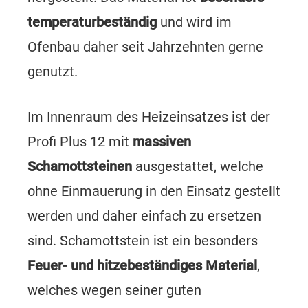
temperaturbeständig
und wird im
Ofenbau daher seit Jahrzehnten gerne
genutzt.
Im Innenraum des Heizeinsatzes ist der
Profi Plus 12 mit
massiven
Schamottsteinen
ausgestattet, welche
ohne Einmauerung in den Einsatz gestellt
werden und daher einfach zu ersetzen
sind. Schamottstein ist ein besonders
Feuer- und hitzebeständiges Material
,
welches wegen seiner guten