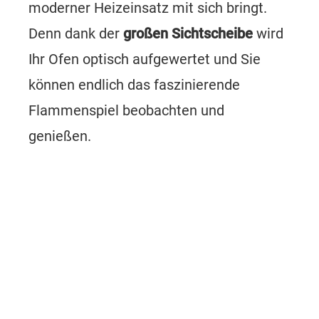
moderner Heizeinsatz mit sich bringt.
Denn dank der
großen Sichtscheibe
wird
Ihr Ofen optisch aufgewertet und Sie
können endlich das faszinierende
Flammenspiel beobachten und
genießen.