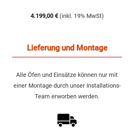
4.199,00 €
(inkl. 19% MwSt)
Lieferung und Montage
Alle Öfen und Einsätze können nur mit
einer Montage durch unser Installations-
Team erworben werden.