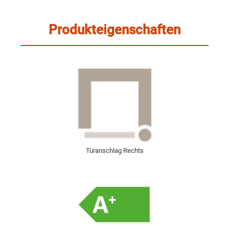
Produkteigenschaften
Türanschlag Rechts