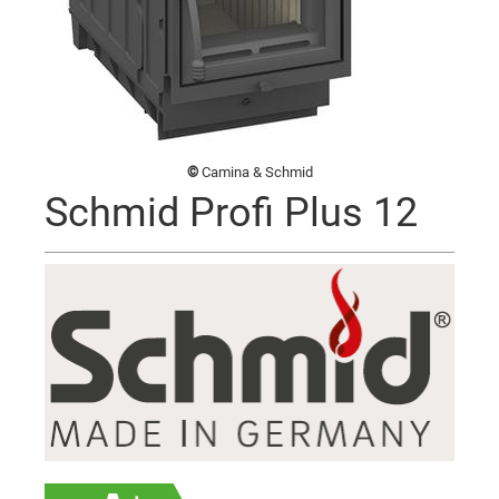
©
Camina & Schmid
Schmid Profi Plus 12