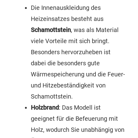
Die Innenauskleidung des
Heizeinsatzes besteht aus
Schamottstein
, was als Material
viele Vorteile mit sich bringt.
Besonders hervorzuheben ist
dabei die besonders gute
Wärmespeicherung und die Feuer-
und Hitzebeständigkeit von
Schamottstein.
Holzbrand
: Das Modell ist
geeignet für die Befeuerung mit
Holz, wodurch Sie unabhängig von