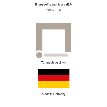
Energieeffizienzklasse (EU)
2015/1186
Türanschlag Links
Made in Germany