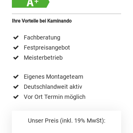
Ihre Vorteile bei Kaminando
Fachberatung
Festpreisangebot
Meisterbetrieb
Eigenes Montageteam
Deutschlandweit aktiv
Vor Ort Termin möglich
Unser Preis (inkl. 19% MwSt):