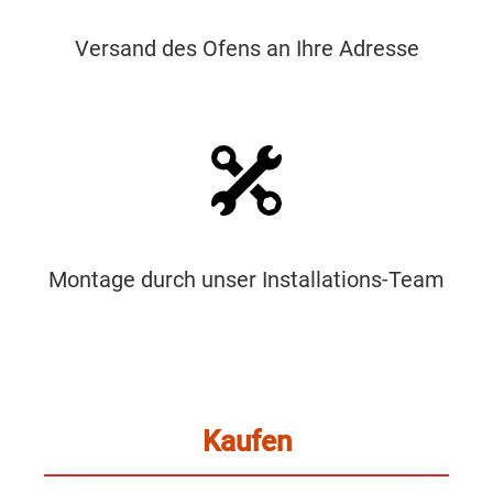
Versand des Ofens an Ihre Adresse
Montage durch unser Installations-Team
Kaufen