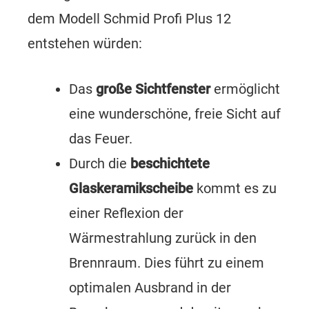
dem Modell Schmid Profi Plus 12
entstehen würden:
Das
große Sichtfenster
ermöglicht
eine wunderschöne, freie Sicht auf
das Feuer.
Durch die
beschichtete
Glaskeramikscheibe
kommt es zu
einer Reflexion der
Wärmestrahlung zurück in den
Brennraum. Dies führt zu einem
optimalen Ausbrand in der