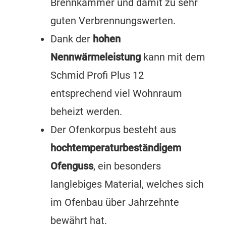
Brennkammer und damit zu sehr
guten Verbrennungswerten.
Dank der
hohen
Nennwärmeleistung
kann mit dem
Schmid Profi Plus 12
entsprechend viel Wohnraum
beheizt werden.
Der Ofenkorpus besteht aus
hochtemperaturbeständigem
Ofenguss
, ein besonders
langlebiges Material, welches sich
im Ofenbau über Jahrzehnte
bewährt hat.