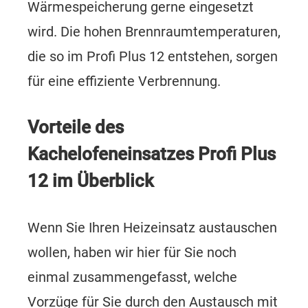
Wärmespeicherung gerne eingesetzt
wird. Die hohen Brennraumtemperaturen,
die so im Profi Plus 12 entstehen, sorgen
für eine effiziente Verbrennung.
Vorteile des
Kachelofeneinsatzes Profi Plus
12 im Überblick
Wenn Sie Ihren Heizeinsatz austauschen
wollen, haben wir hier für Sie noch
einmal zusammengefasst, welche
Vorzüge für Sie durch den Austausch mit