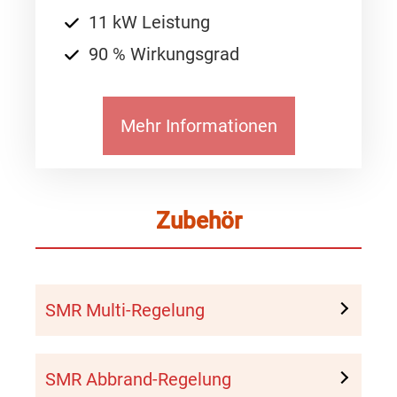
11 kW Leistung
90 % Wirkungsgrad
Mehr Informationen
Zubehör
SMR Multi-Regelung
SMR Abbrand-Regelung