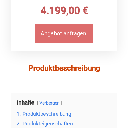
4.199,00 €
Angebot anfragen!
Produktbeschreibung
Inhalte
Verbergen
1.
Produktbeschreibung
2.
Produkteigenschaften