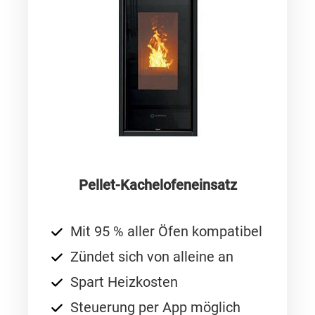
Pellet-Kachelofeneinsatz
Mit 95 % aller Öfen kompatibel
Zündet sich von alleine an
Spart Heizkosten
Steuerung per App möglich