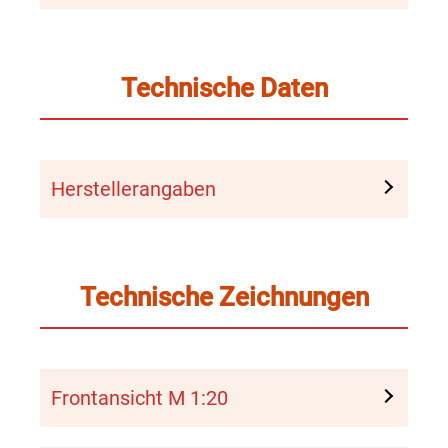
Technische Daten
Herstellerangaben
Technische Zeichnungen
Frontansicht M 1:20