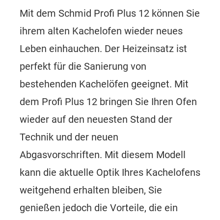
Mit dem Schmid Profi Plus 12 können Sie
ihrem alten Kachelofen wieder neues
Leben einhauchen. Der Heizeinsatz ist
perfekt für die Sanierung von
bestehenden Kachelöfen geeignet. Mit
dem Profi Plus 12 bringen Sie Ihren Ofen
wieder auf den neuesten Stand der
Technik und der neuen
Abgasvorschriften. Mit diesem Modell
kann die aktuelle Optik Ihres Kachelofens
weitgehend erhalten bleiben, Sie
genießen jedoch die Vorteile, die ein