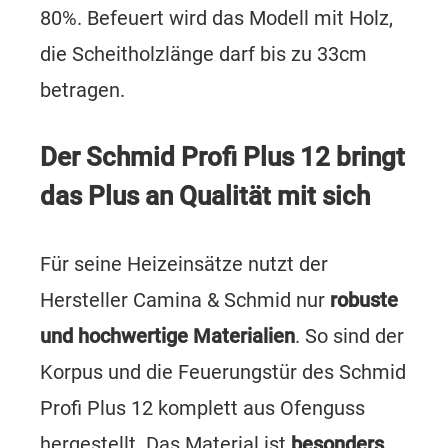
80%. Befeuert wird das Modell mit Holz,
die Scheitholzlänge darf bis zu 33cm
betragen.
Der Schmid Profi Plus 12 bringt
das Plus an Qualität mit sich
Für seine Heizeinsätze nutzt der
Hersteller Camina & Schmid nur
robuste
und hochwertige Materialien
. So sind der
Korpus und die Feuerungstür des Schmid
Profi Plus 12 komplett aus Ofenguss
hergestellt. Das Material ist
besonders