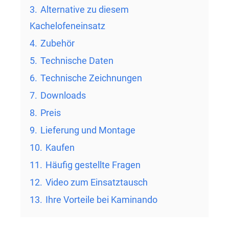
3.
Alternative zu diesem
Kachelofeneinsatz
4.
Zubehör
5.
Technische Daten
6.
Technische Zeichnungen
7.
Downloads
8.
Preis
9.
Lieferung und Montage
10.
Kaufen
11.
Häufig gestellte Fragen
12.
Video zum Einsatztausch
13.
Ihre Vorteile bei Kaminando