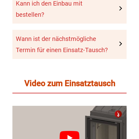
Kann ich den Einbau mit
bestellen?
Wann ist der nächstmögliche
Termin für einen Einsatz-Tausch?
Video zum Einsatztausch